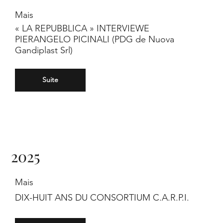
Mais
« LA REPUBBLICA » INTERVIEWE
PIERANGELO PICINALI (PDG de Nuova
Gandiplast Srl)
Suite
2025
Mais
DIX-HUIT ANS DU CONSORTIUM C.A.R.P.I.