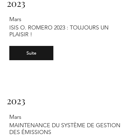
2023
Mars
ISIS O. ROMERO 2023 : TOUJOURS UN
PLAISIR !
Suite
2023
Mars
MAINTENANCE DU SYSTÈME DE GESTION
DES ÉMISSIONS