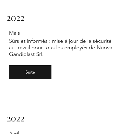
2022
Mais
Sûrs et informés : mise à jour de la sécurité
au travail pour tous les employés de Nuova
Gandiplast Srl.
Suite
2022
Avril