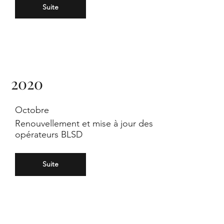
197
Suite
3
2020
Octobre
Renouvellement et mise à jour des
opérateurs BLSD
Ga
Suite