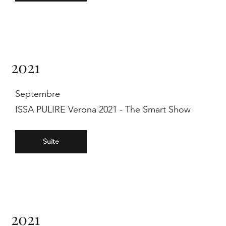
2021
Septembre
ISSA PULIRE Verona 2021 - The Smart Show
Suite
2021