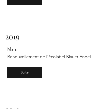
pe,
2019
Mars
Renouvellement de l'écolabel Blauer Engel
sta
Suite