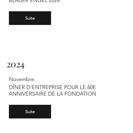
BLAUER ENGEL 2024
Suite
2024
Novembre
DÎNER D’ENTREPRISE POUR LE 60E
ANNIVERSAIRE DE LA FONDATION
Suite