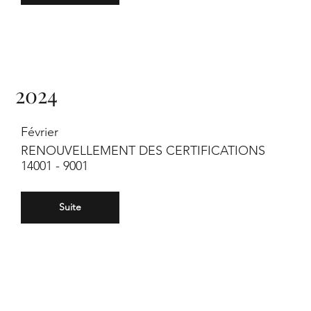
2024
Février
RENOUVELLEMENT DES CERTIFICATIONS
14001 - 9001
Suite