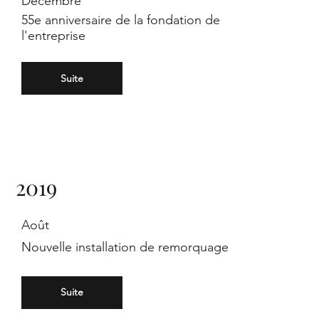
Décembre
55e anniversaire de la fondation de
the
l'entreprise
Suite
ver
2019
Août
Nouvelle installation de remorquage
Suite