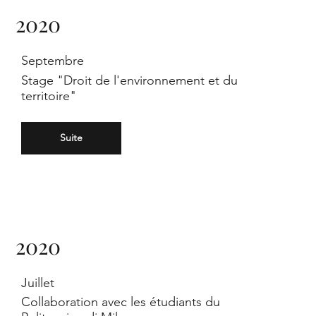
nd
2020
Septembre
Stage "Droit de l'environnement et du
territoire"
ipl
Suite
2020
ast
Juillet
Collaboration avec les étudiants du