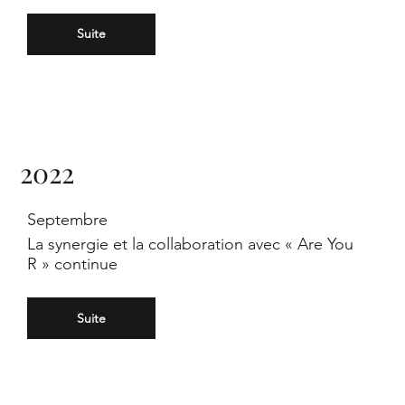
Suite
2022
Septembre
La synergie et la collaboration avec « Are You
R » continue
Suite