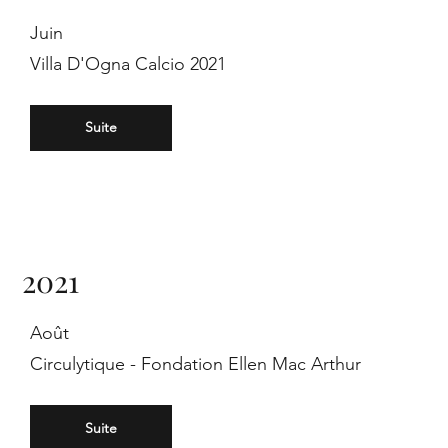
Juin
Villa D'Ogna Calcio 2021
Suite
2021
Août
Circulytique - Fondation Ellen Mac Arthur
Suite