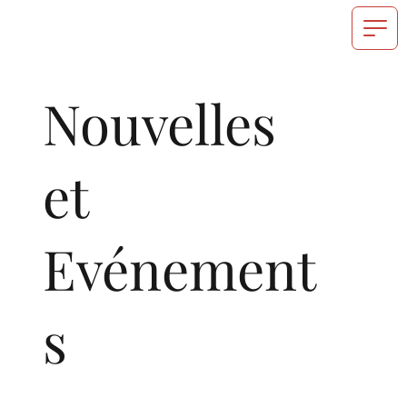
Nouvelles
et
Evénement
s