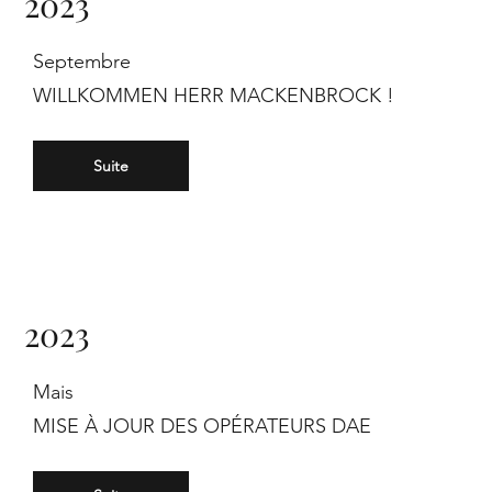
2023
Septembre
WILLKOMMEN HERR MACKENBROCK !
Suite
2023
Mais
MISE À JOUR DES OPÉRATEURS DAE