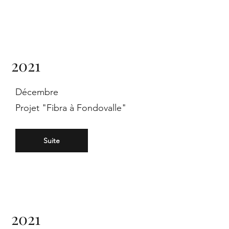
2021
Décembre
Projet "Fibra à Fondovalle"
Suite
2021