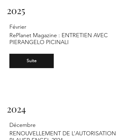
2025
Février
RePlanet Magazine : ENTRETIEN AVEC
PIERANGELO PICINALI
Suite
2024
Décembre
RENOUVELLEMENT DE L’AUTORISATION