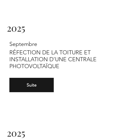
2025
Septembre
RÉFECTION DE LA TOITURE ET
INSTALLATION D’UNE CENTRALE
PHOTOVOLTAÏQUE
Suite
2025