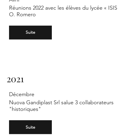
Réunions 2022 avec les élèves du lycée « ISIS
O. Romero
Suite
2021
Décembre
Nuova Gandiplast Srl salue 3 collaborateurs
"historiques"
Suite