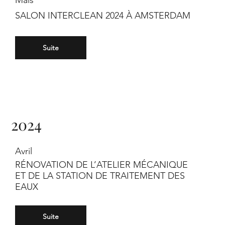
Mais
SALON INTERCLEAN 2024 À AMSTERDAM
Suite
2024
Avril
RÉNOVATION DE L’ATELIER MÉCANIQUE
ET DE LA STATION DE TRAITEMENT DES
EAUX
Suite