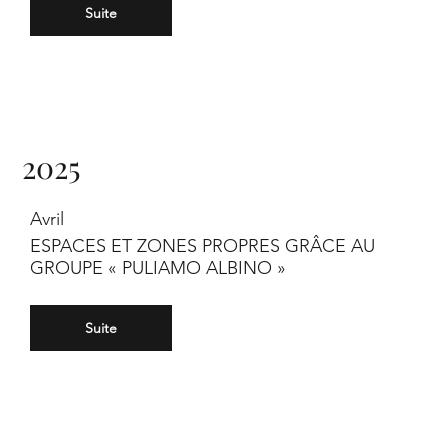
Suite
2025
Avril
ESPACES ET ZONES PROPRES GRÂCE AU
GROUPE « PULIAMO ALBINO »
Suite