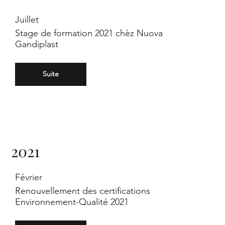
Juillet
Stage de formation 2021 chèz Nuova
Gandiplast
Suite
In
2021
Février
Renouvellement des certifications
Environnement-Qualité 2021