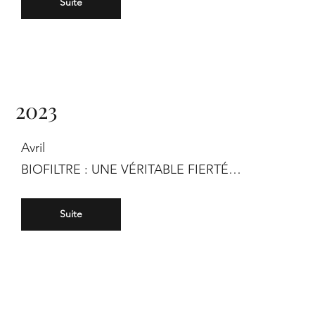
Suite
2023
Avril
BIOFILTRE : UNE VÉRITABLE FIERTÉ…
Suite