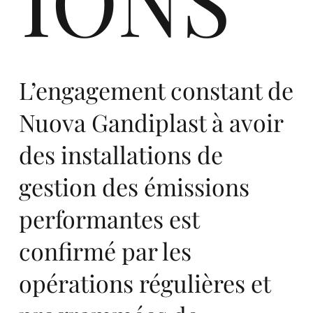
in
L’engagement constant de
Eu
Nuova Gandiplast à avoir
des installations de
gestion des émissions
performantes est
ro
confirmé par les
opérations régulières et