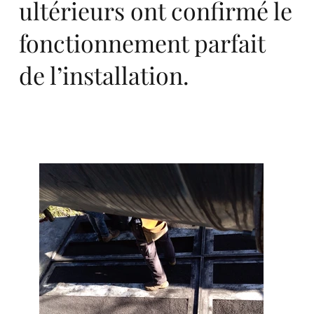
rts
ultérieurs ont confirmé le
fonctionnement parfait
de l’installation.
an
d