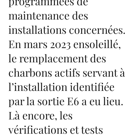
programmées de
maintenance des
pe,
installations concernées.
En mars 2023 ensoleillé,
le remplacement des
sta
charbons actifs servant à
l’installation identifiée
par la sortie E6 a eu lieu.
Là encore, les
vérifications et tests