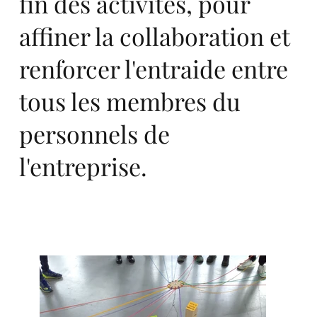
fin des activités, pour
affiner la collaboration et
rts
renforcer l'entraide entre
tous les membres du
personnels de
l'entreprise.
an