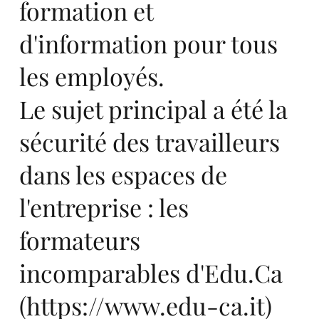
formation et
y
d'information pour tous
les employés.
Le sujet principal a été la
sécurité des travailleurs
fir
dans les espaces de
l'entreprise : les
formateurs
st
incomparables d'Edu.Ca
(
https://www.edu-ca.it
)