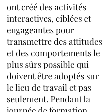
ont créé des activités
interactives, ciblées et
in
engageantes pour
transmettre des attitudes
et des comportements le
plus sûrs possible qui
Eu
doivent être adoptés sur
le lieu de travail et pas
seulement. Pendant la
journée de formation