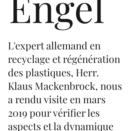
Engel
in
L'expert allemand en
recyclage et régénération
des plastiques, Herr.
Eu
Klaus Mackenbrock, nous
a rendu visite en mars
2019 pour vérifier les
aspects et la dynamique