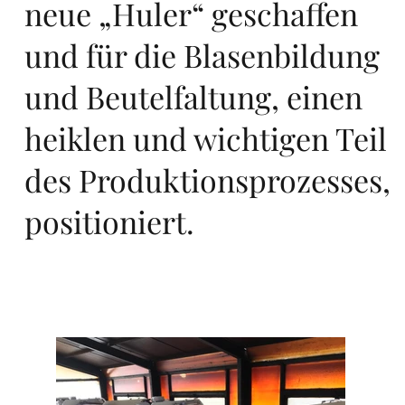
neue „Huler“ geschaffen
rts
und für die Blasenbildung
und Beutelfaltung, einen
heiklen und wichtigen Teil
des Produktionsprozesses,
an
positioniert.