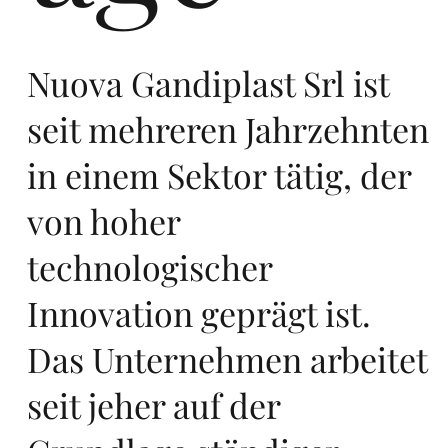
in
Nuova Gandiplast Srl ist
seit mehreren Jahrzehnten
in einem Sektor tätig, der
von hoher
Eu
technologischer
Innovation geprägt ist.
Das Unternehmen arbeitet
seit jeher auf der