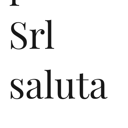
Srl
saluta