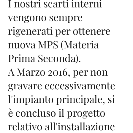
I nostri scarti interni
vengono sempre
197
rigenerati per ottenere
nuova MPS (Materia
Prima Seconda).
A Marzo 2016, per non
3
gravare eccessivamente
l'impianto principale, si
è concluso il progetto
relativo all'installazione