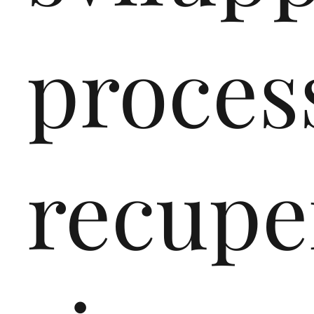
proces
recupe