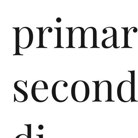
primar
second