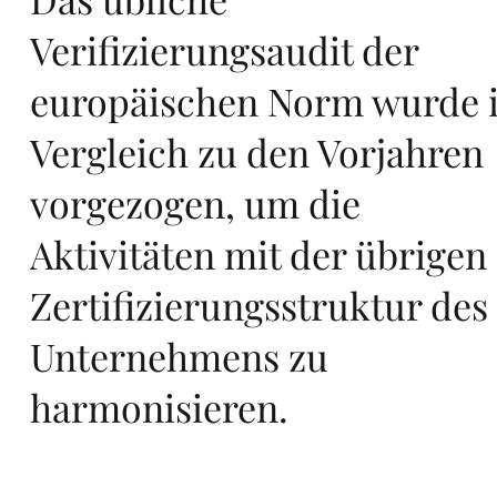
ini
Verifizierungsaudit der
europäischen Norm wurde 
Vergleich zu den Vorjahren
vorgezogen, um die
zia
Aktivitäten mit der übrigen
Zertifizierungsstruktur des
Unternehmens zu
e
harmonisieren.