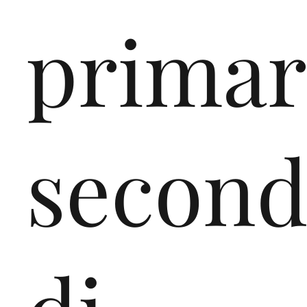
primar
second