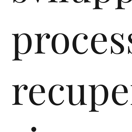
proces
recupe