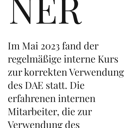
NER
Eu
Im Mai 2023 fand der
regelmäßige interne Kurs
zur korrekten Verwendung
ro
des DAE statt. Die
erfahrenen internen
Mitarbeiter, die zur
Verwendung des