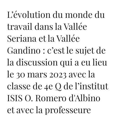
ers
L’évolution du monde du
travail dans la Vallée
Seriana et la Vallée
te
Gandino : c’est le sujet de
la discussion qui a eu lieu
le 30 mars 2023 avec la
n
classe de 4e Q de l’institut
ISIS O. Romero d'Albino
et avec la professeure