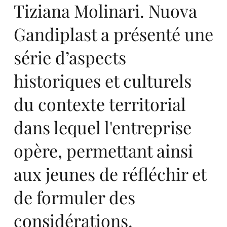
Tiziana Molinari. Nuova
in
Gandiplast a présenté une
série d’aspects
historiques et culturels
du contexte territorial
Eu
dans lequel l'entreprise
opère, permettant ainsi
aux jeunes de réfléchir et
de formuler des
considérations.