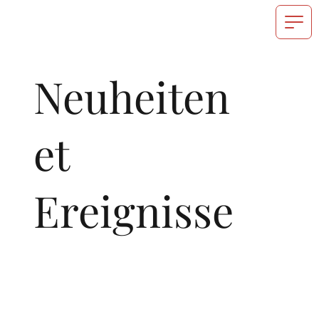
Neuheiten
et
Ereignisse