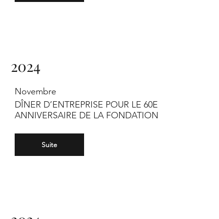
2024
Novembre
DÎNER D’ENTREPRISE POUR LE 60E
ANNIVERSAIRE DE LA FONDATION
Suite