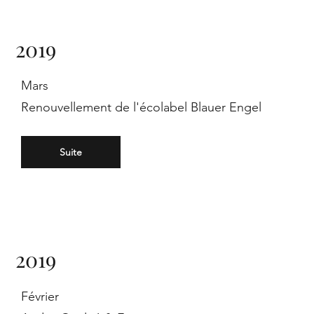
n
2019
Mars
in
Renouvellement de l'écolabel Blauer Engel
Suite
Eu
2019
Février