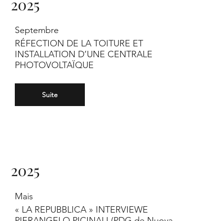
2025
Septembre
RÉFECTION DE LA TOITURE ET
INSTALLATION D’UNE CENTRALE
PHOTOVOLTAÏQUE
Suite
2025
Mais
« LA REPUBBLICA » INTERVIEWE
PIERANGELO PICINALI (PDG de Nuova