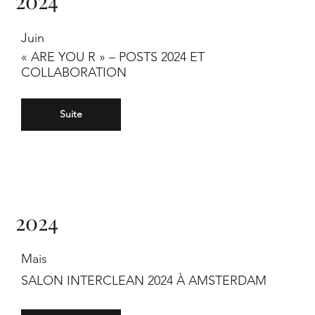
2024
Juin
« ARE YOU R » – POSTS 2024 ET
COLLABORATION
Suite
2024
Mais
SALON INTERCLEAN 2024 À AMSTERDAM