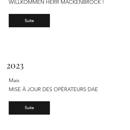
WILLKOMMEN HERR MACKENBROCK !
Suite
2023
Mais
MISE À JOUR DES OPÉRATEURS DAE
Suite