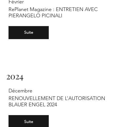
Février
RePlanet Magazine : ENTRETIEN AVEC
PIERANGELO PICINALI
Suite
2024
Décembre
RENOUVELLEMENT DE L’AUTORISATION
BLAUER ENGEL 2024
Suite