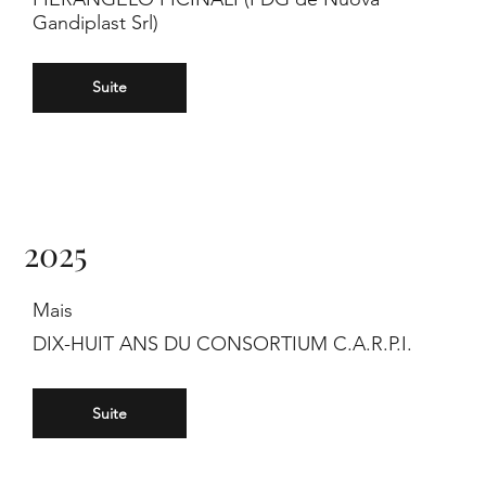
Gandiplast Srl)
Suite
2025
Mais
DIX-HUIT ANS DU CONSORTIUM C.A.R.P.I.
Suite