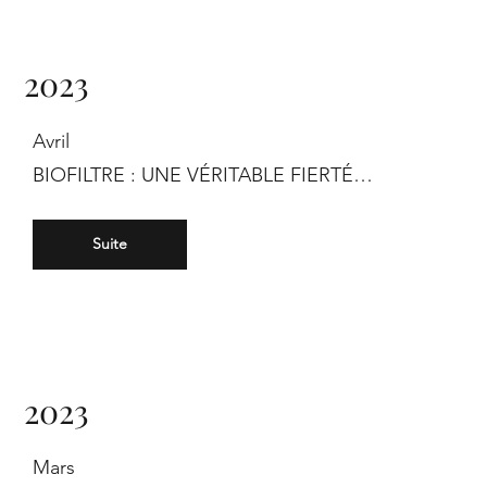
2023
Avril
BIOFILTRE : UNE VÉRITABLE FIERTÉ…
Suite
2023
Mars