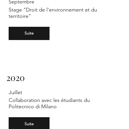
Septembre
Stage "Droit de l'environnement et du
ck
territoire"
Suite
elt
2020
Juillet
Collaboration avec les étudiants du
Politecnico di Milano
Suite