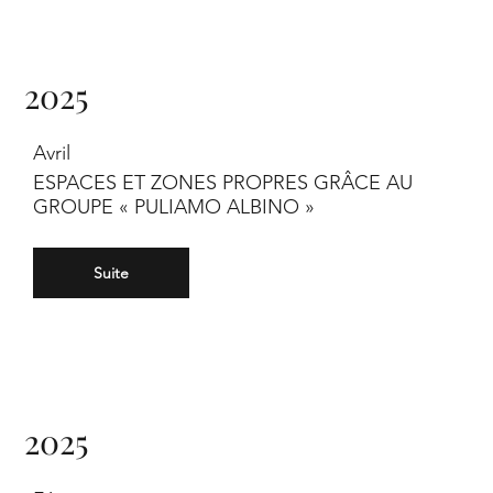
2025
Avril
ESPACES ET ZONES PROPRES GRÂCE AU
GROUPE « PULIAMO ALBINO »
Suite
2025