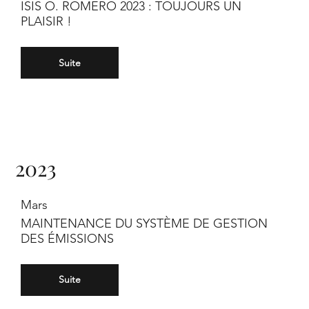
ISIS O. ROMERO 2023 : TOUJOURS UN
PLAISIR !
Suite
2023
Mars
MAINTENANCE DU SYSTÈME DE GESTION
DES ÉMISSIONS
Suite