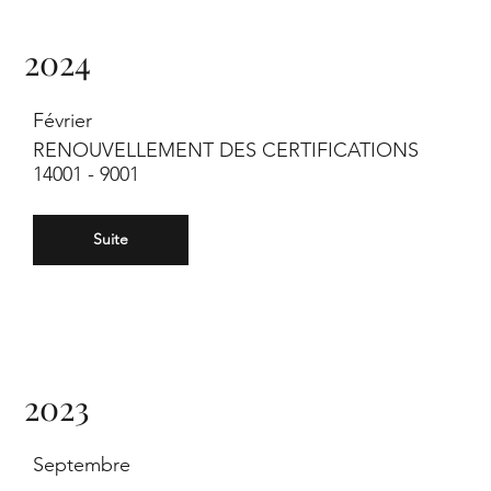
2024
Février
RENOUVELLEMENT DES CERTIFICATIONS
14001 - 9001
Suite
2023
Septembre