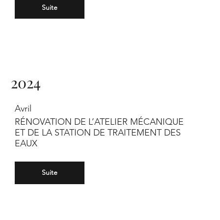
Suite
2024
Avril
RÉNOVATION DE L’ATELIER MÉCANIQUE
ET DE LA STATION DE TRAITEMENT DES
EAUX
Suite