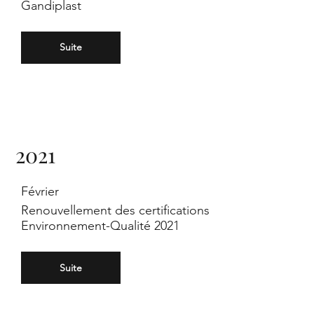
Gandiplast
te
Suite
2021
un
Février
Renouvellement des certifications
Environnement-Qualité 2021
Suite