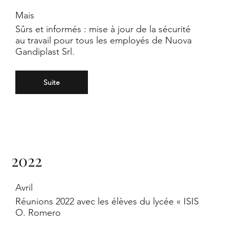
Mais
Sûrs et informés : mise à jour de la sécurité
au travail pour tous les employés de Nuova
Gandiplast Srl.
Suite
2022
Avril
Réunions 2022 avec les élèves du lycée « ISIS
O. Romero