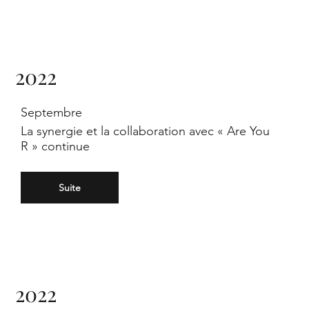
2022
Septembre
La synergie et la collaboration avec « Are You
R » continue
Suite
2022