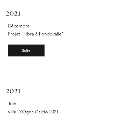
2021
Décembre
Projet "Fibra à Fondovalle"
Suite
2021
Juin
Villa D'Ogna Calcio 2021