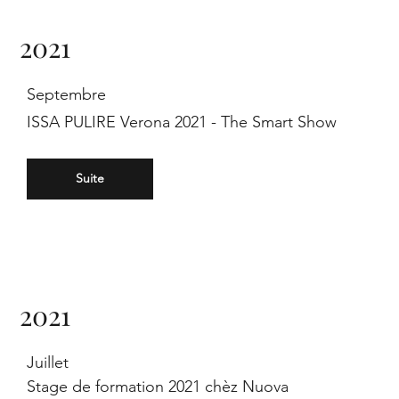
3
2021
Septembre
ISSA PULIRE Verona 2021 - The Smart Show
sta
Suite
rte
2021
Juillet
Stage de formation 2021 chèz Nuova