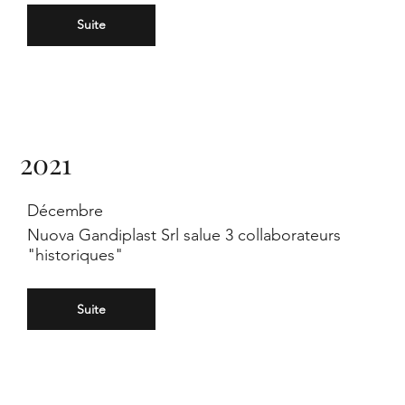
Suite
2021
Décembre
Nuova Gandiplast Srl salue 3 collaborateurs
"historiques"
Suite