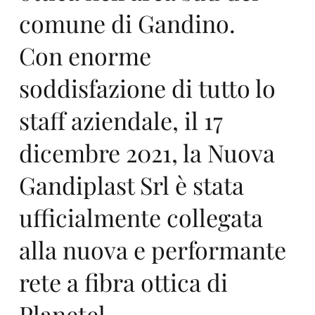
comune di Gandino.
elt
Con enorme
soddisfazione di tutto lo
staff aziendale, il 17
dicembre 2021, la Nuova
e
Gandiplast Srl è stata
ufficialmente collegata
alla nuova e performante
rete a fibra ottica di
Planetel.