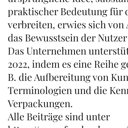
n
praktischer Bedeutung für 
verbreiten, erwies sich von
das Bewusstsein der Nutzer 
in
Das Unternehmen unterstütz
2022, indem es eine Reihe g
B. die Aufbereitung von Kun
Terminologien und die Ken
Eu
Verpackungen.
Alle Beiträge sind unter