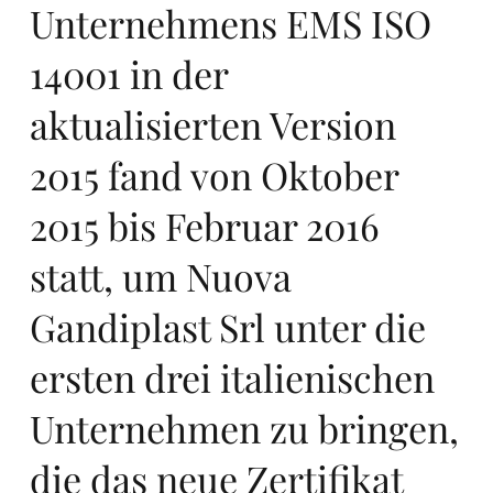
n
Unternehmens EMS ISO
14001 in der
aktualisierten Version
2015 fand von Oktober
in
2015 bis Februar 2016
statt, um Nuova
Gandiplast Srl unter die
ersten drei italienischen
Eu
Unternehmen zu bringen,
die das neue Zertifikat